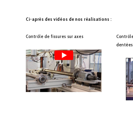
Ci-après des vidéos de nos réalisations :
Contrôle de fissures sur axes
Contrôle
dentées