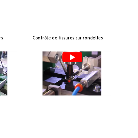
rs
Contrôle de fissures sur rondelles