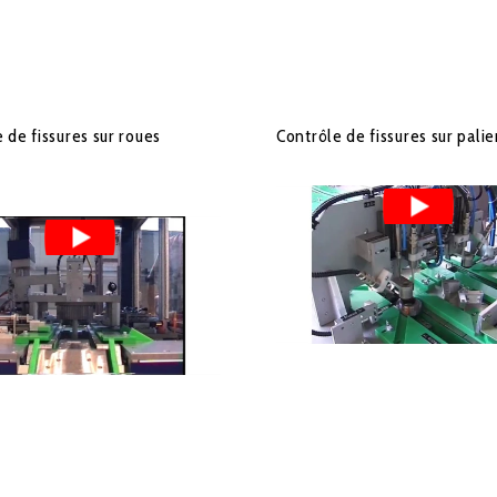
 de fissures sur roues
Contrôle de fissures sur palie