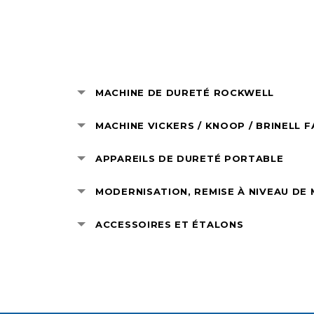
MACHINE DE DURETÉ ROCKWELL
MACHINE VICKERS / KNOOP / BRINELL 
APPAREILS DE DURETÉ PORTABLE
MODERNISATION, REMISE À NIVEAU DE 
ACCESSOIRES ET ÉTALONS