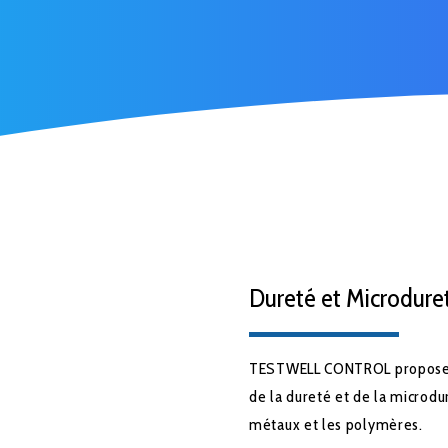
Dureté et Microdure
TESTWELL CONTROL propose l
de la dureté et de la microdu
métaux et les polymères.