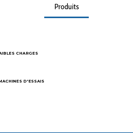
Produits
FAIBLES CHARGES
MACHINES D'ESSAIS