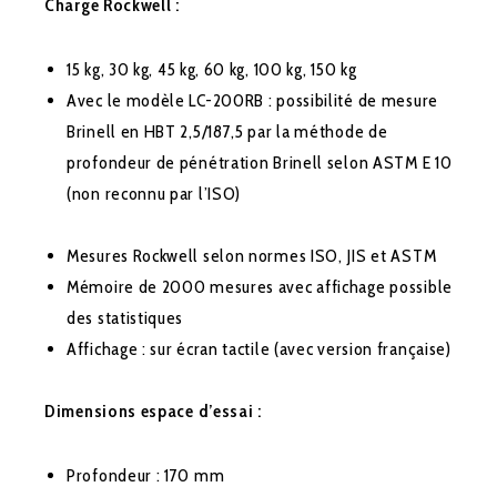
Charge Rockwell :
15 kg, 30 kg, 45 kg, 60 kg, 100 kg, 150 kg
Avec le modèle LC-200RB : possibilité de mesure
Brinell en HBT 2,5/187,5 par la méthode de
profondeur de pénétration Brinell selon ASTM E 10
(non reconnu par l’ISO)
Mesures Rockwell selon normes ISO, JIS et ASTM
Mémoire de 2000 mesures avec affichage possible
des statistiques
Affichage : sur écran tactile (avec version française)
Dimensions espace d’essai :
Profondeur : 170 mm