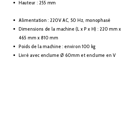
Hauteur : 255 mm
Alimentation : 220V AC, 50 Hz, monophasé
Dimensions de la machine (L x P x H) : 220 mm x
465 mm x 810 mm
Poids de la machine : environ 100 kg
Livré avec enclume Ø 60mm et enclume en V