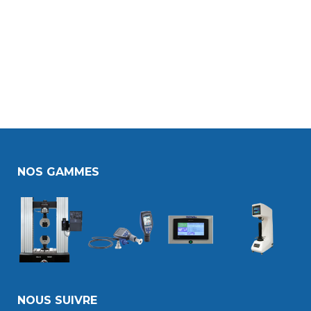
NOS GAMMES
NOUS SUIVRE