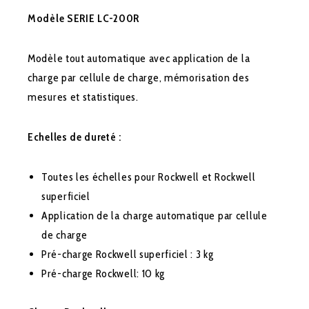
Modèle
SERIE LC-200R
Modèle tout automatique avec application de la
charge par cellule de charge, mémorisation des
mesures et statistiques.
Echelles de dureté :
Toutes les échelles pour Rockwell et Rockwell
superficiel
Application de la charge automatique par cellule
de charge
Pré-charge Rockwell superficiel : 3 kg
Pré-charge Rockwell: 10 kg