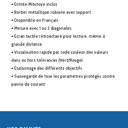
▪ Entrée Mitutoyo inclus
▪ Boitier métallique robuste avec support
▪ Disponible en Français
▪ Mesure avec 1 ou 2 diagonales
▪ Ecran tactile rétroéclairé pour lecture, même à
grande distance
▪ Visualisation rapide par code couleur des valeurs
dans ou hors tolérances (Vert/Rouge)
▪ Etalonnage des différents objectifs
▪ Sauvegarde de tous les paramètres protégés contre
panne de courant