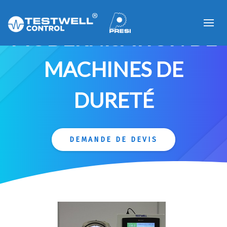
MODERNISATION DE
MACHINES DE
DURETÉ
DEMANDE DE DEVIS