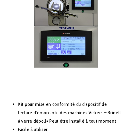
Kit pour mise en conformité du dispositif de
lecture d’empreinte des machines Vickers – Brinell
à verre dépoli▪ Peut être installé à tout moment
Facile à utiliser