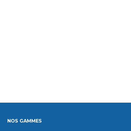
NOS GAMMES