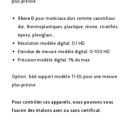
plus précise
Shore D
pour matériaux durs comme caoutchouc
dur, thermoplastiques, plastique, résine, stratifiés,
époxy, plexiglass…
Résolution modèle digital: 0.1 HD
Etendue de mesure modèle digital: 0-100 HD
Précision modèle digital: 1% du max
Option : bâti support modèle TI-DL pour une mesure
plus précise
Pour contrôler ces appareils, nous pouvons vous
fournir des étalons avec ou sans certificat.