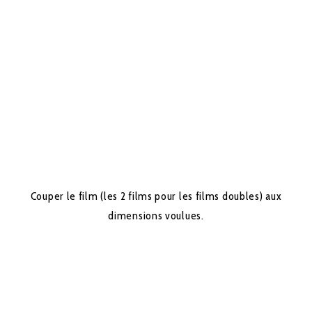
Couper le film (les 2 films pour les films doubles) aux
dimensions voulues.