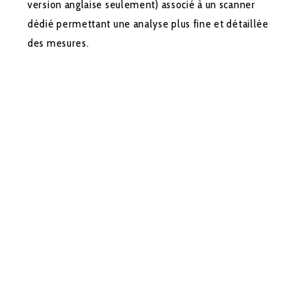
version anglaise seulement) associé à un scanner
dédié permettant une analyse plus fine et détaillée
des mesures.