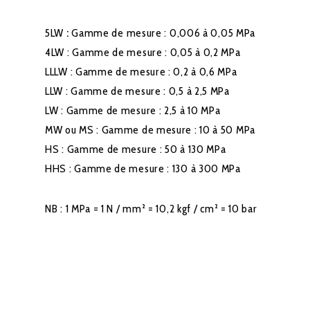
5LW
:
Gamme de mesure : 0,006 à 0,05 MPa
4LW : Gamme de mesure : 0,05 à 0,2 MPa
LLLW : Gamme de mesure : 0,2 à 0,6 MPa
LLW : Gamme de mesure : 0,5 à 2,5 MPa
LW : Gamme de mesure : 2,5 à 10 MPa
MW ou MS : Gamme de mesure : 10 à 50 MPa
HS : Gamme de mesure : 50 à 130 MPa
HHS : Gamme de mesure : 130 à 300 MPa
NB : 1 MPa = 1 N / mm² = 10,2 kgf / cm² = 10 bar