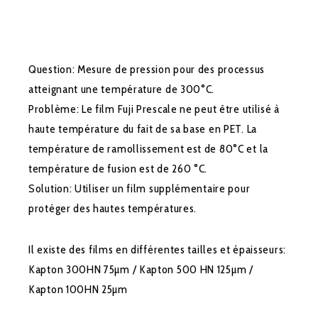
Question: Mesure de pression pour des processus
atteignant une température de 300°C.
Problème: Le film Fuji Prescale ne peut être utilisé à
haute température du fait de sa base en PET. La
température de ramollissement est de 80°C et la
température de fusion est de 260 °C.
Solution: Utiliser un film supplémentaire pour
protéger des hautes températures.
Il existe des films en différentes tailles et épaisseurs:
Kapton 300HN 75µm / Kapton 500 HN 125µm /
Kapton 100HN 25µm