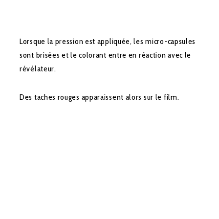
Lorsque la pression est appliquée, les micro-capsules
sont brisées et le colorant entre en réaction avec le
révélateur.
Des taches rouges apparaissent alors sur le film.