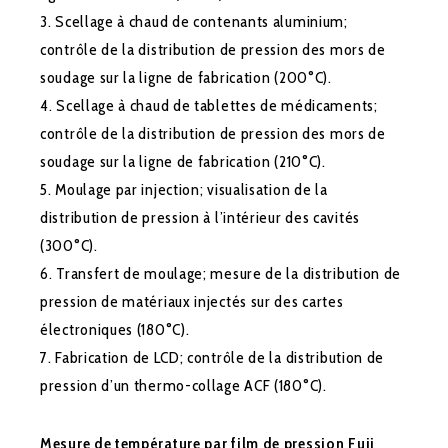
3. Scellage à chaud de contenants aluminium;
contrôle de la distribution de pression des mors de
soudage sur la ligne de fabrication (200°C).
4. Scellage à chaud de tablettes de médicaments;
contrôle de la distribution de pression des mors de
soudage sur la ligne de fabrication (210°C).
5. Moulage par injection; visualisation de la
distribution de pression à l’intérieur des cavités
(300°C).
6. Transfert de moulage; mesure de la distribution de
pression de matériaux injectés sur des cartes
électroniques (180°C).
7. Fabrication de LCD; contrôle de la distribution de
pression d’un thermo-collage ACF (180°C).
Mesure de température par film de pression Fuji