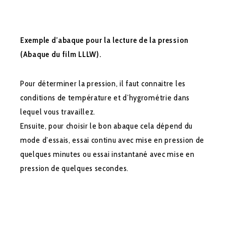
Exemple d’abaque pour la lecture de la pression
(Abaque du film LLLW).
Pour déterminer la pression, il faut connaitre les
conditions de température et d’hygrométrie dans
lequel vous travaillez.
Ensuite, pour choisir le bon abaque cela dépend du
mode d’essais, essai continu avec mise en pression de
quelques minutes ou essai instantané avec mise en
pression de quelques secondes.