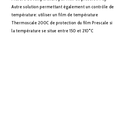
Autre solution permettant également un contrôle de
température: utiliser un film de température
Thermoscale 200C de protection du film Prescale si
la température se situe entre 150 et 210°C