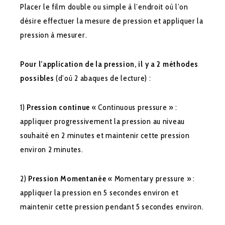
Placer le film double ou simple à l’endroit où l’on
désire effectuer la mesure de pression et appliquer la
pression à mesurer.
Pour l’application de la pression, il y a 2 méthodes
possibles
(d’où 2 abaques de lecture) :
1)
Pression continue
« Continuous pressure » :
appliquer progressivement la pression au niveau
souhaité en 2 minutes et maintenir cette pression
environ 2 minutes.
2)
Pression Momentanée
« Momentary pressure » :
appliquer la pression en 5 secondes environ et
maintenir cette pression pendant 5 secondes environ.