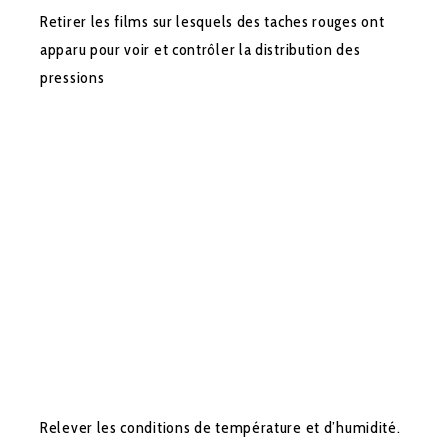
Retirer les films sur lesquels des taches rouges ont
apparu pour voir et contrôler la distribution des
pressions
Relever les conditions de température et d’humidité.