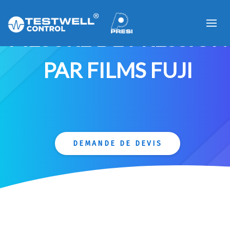
MESURE DE PRESSION
PAR FILMS FUJI
DEMANDE DE DEVIS