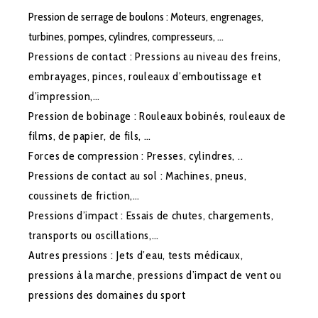
Pression de serrage de boulons : Moteurs, engrenages,
turbines, pompes, cylindres, compresseurs, …
Pressions de contact : Pressions au niveau des freins,
embrayages, pinces, rouleaux d’emboutissage et
d’impression,…
Pression de bobinage : Rouleaux bobinés, rouleaux de
films, de papier, de fils, …
Forces de compression : Presses, cylindres, ..
Pressions de contact au sol : Machines, pneus,
coussinets de friction,…
Pressions d’impact : Essais de chutes, chargements,
transports ou oscillations,…
Autres pressions : Jets d’eau, tests médicaux,
pressions à la marche, pressions d’impact de vent ou
pressions des domaines du sport