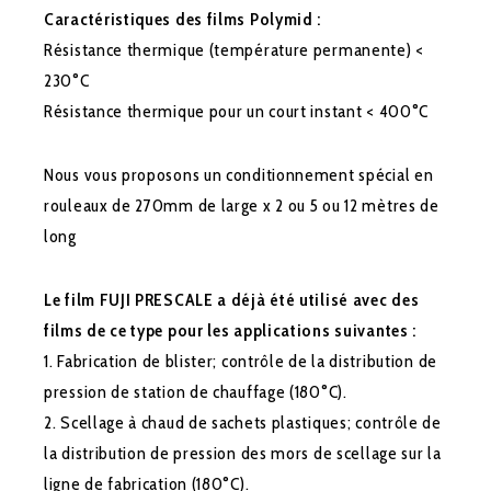
Caractéristiques des films Polymid :
Résistance thermique (température permanente) <
230°C
Résistance thermique pour un court instant < 400°C
Nous vous proposons un conditionnement spécial en
rouleaux de 270mm de large x 2 ou 5 ou 12 mètres de
long
Le film FUJI PRESCALE a déjà été utilisé avec des
films de ce type pour les applications suivantes :
1. Fabrication de blister; contrôle de la distribution de
pression de station de chauffage (180°C).
2. Scellage à chaud de sachets plastiques; contrôle de
la distribution de pression des mors de scellage sur la
ligne de fabrication (180°C).