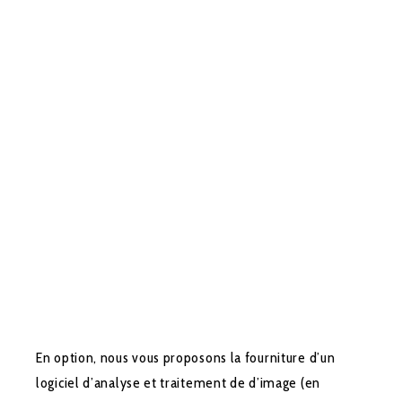
En option, nous vous proposons la fourniture d’un
logiciel d’analyse et traitement de d’image (en