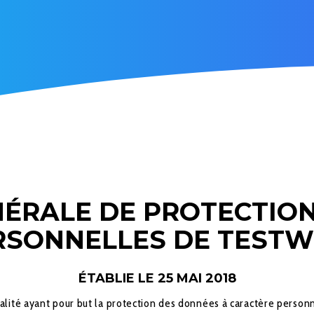
NÉRALE DE PROTECTIO
RSONNELLES DE TESTW
ÉTABLIE LE 25 MAI 2018
ité ayant pour but la protection des données à caractère personnel