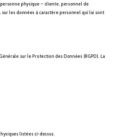
 personne physique – cliente, personnel de
ur les données à caractère personnel qui lui sont
 Générale sur le Protection des Données (RGPD). La
hysiques listées ci-dessus.