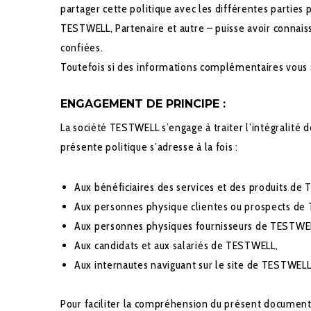
partager cette politique avec les différentes partie
TESTWELL, Partenaire et autre – puisse avoir connai
confiées.
Toutefois si des informations complémentaires vous 
ENGAGEMENT DE PRINCIPE :
La société TESTWELL s’engage à traiter l’intégralit
présente politique s’adresse à la fois :
Aux bénéficiaires des services et des produits de
Aux personnes physique clientes ou prospects de
Aux personnes physiques fournisseurs de TESTWE
Aux candidats et aux salariés de TESTWELL,
Aux internautes naviguant sur le site de TESTWELL
Pour faciliter la compréhension du présent document, 