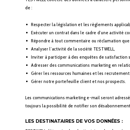
de :
Respecter la législation et les règlements applicab
Exécuter un contrat dans le cadre d’une activité c
Répondre à tout commentaire ou réclamation que
Analyser l’activité de la société TESTWELL,
Inviter à participer à des enquêtes de satisfaction 
Adresser des communications marketing en relation
Gérer les ressources humaines et les recrutement
Gérer notre portefeuille client et nos prospects.
Les communications marketing e-mail seront adressée
toujours la possibilité de notifier son désabonnement
LES DESTINATAIRES DE VOS DONNÉES :