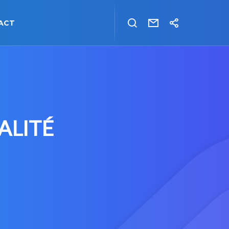
ACT
ALITÉ