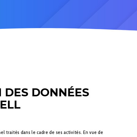
N DES DONNÉES
ELL
 traités dans le cadre de ses activités. En vue de