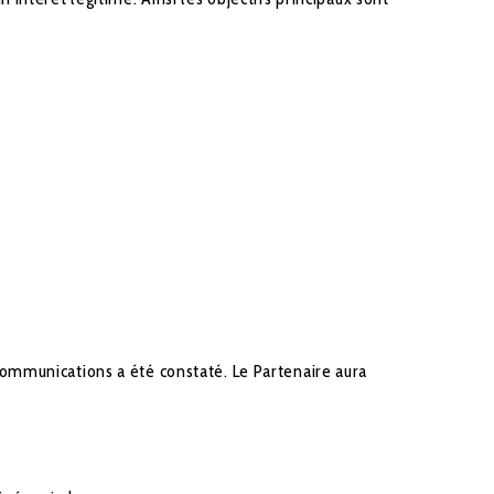
ommunications a été constaté. Le Partenaire aura