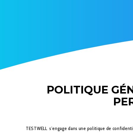
POLITIQUE GÉ
PE
TESTWELL s’engage dans une politique de confidential