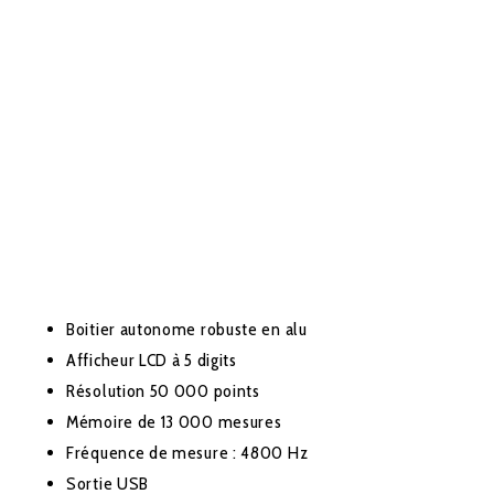
Boitier autonome robuste en alu
Afficheur LCD à 5 digits
Résolution 50 000 points
Mémoire de 13 000 mesures
Fréquence de mesure : 4800 Hz
Sortie USB