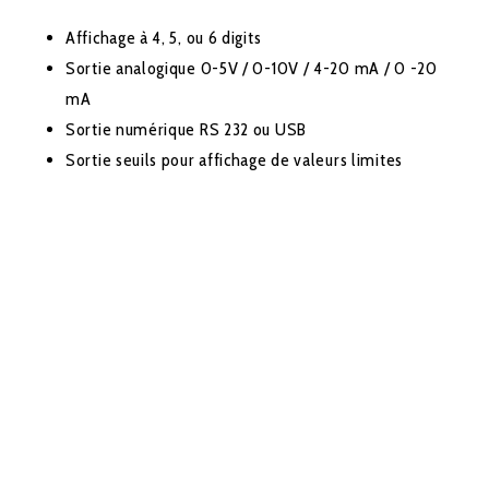
Affichage à 4, 5, ou 6 digits
Sortie analogique 0-5V / 0-10V / 4-20 mA / 0 -20
mA
Sortie numérique RS 232 ou USB
Sortie seuils pour affichage de valeurs limites