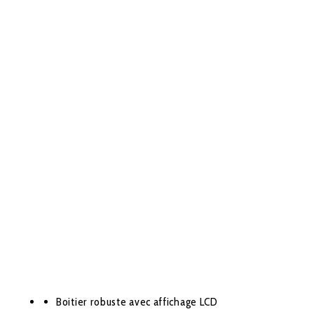
Boitier robuste avec affichage LCD