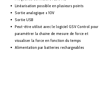
Linéarisation possible en plusieurs points
Sortie analogique ± 10V
Sortie USB
Peut-être utilisé avec le logiciel GSV Control pour
paramétrer la chaine de mesure de force et
visualiser la force en fonction du temps
Alimentation par batteries rechargeables