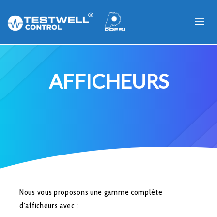
AFFICHEURS
Nous vous proposons une gamme complète
d’afficheurs avec :