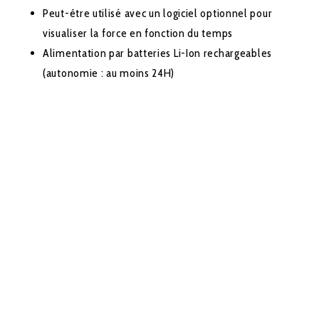
Peut-être utilisé avec un logiciel optionnel pour
visualiser la force en fonction du temps
Alimentation par batteries Li-Ion rechargeables
(autonomie : au moins 24H)