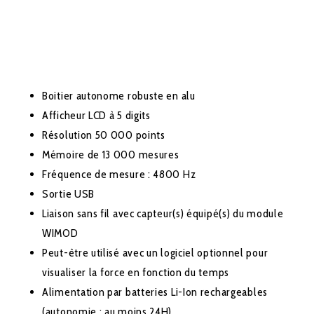
Boitier autonome robuste en alu
Afficheur LCD à 5 digits
Résolution 50 000 points
Mémoire de 13 000 mesures
Fréquence de mesure : 4800 Hz
Sortie USB
Liaison sans fil avec capteur(s) équipé(s) du module
WIMOD
Peut-être utilisé avec un logiciel optionnel pour
visualiser la force en fonction du temps
Alimentation par batteries Li-Ion rechargeables
(autonomie : au moins 24H)