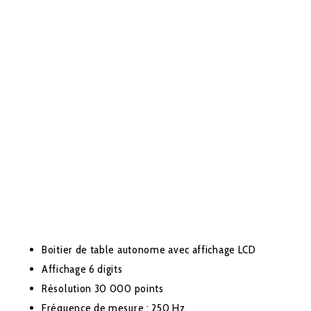
Boitier de table autonome avec affichage LCD
Affichage 6 digits
Résolution 30 000 points
Fréquence de mesure : 250 Hz