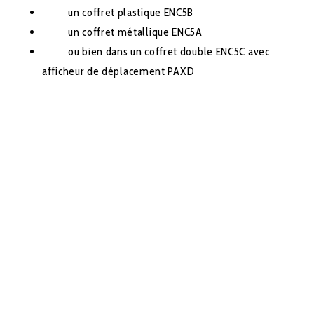
un coffret plastique ENC5B
un coffret métallique ENC5A
ou bien dans un coffret double ENC5C avec
afficheur de déplacement PAXD