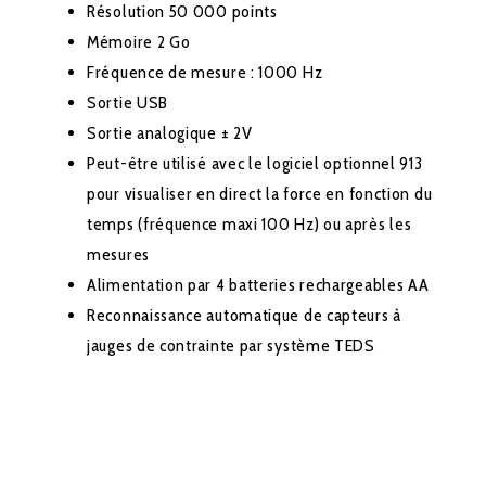
Résolution 50 000 points
Mémoire 2 Go
Fréquence de mesure : 1000 Hz
Sortie USB
Sortie analogique ± 2V
Peut-être utilisé avec le logiciel optionnel 913
pour visualiser en direct la force en fonction du
temps (fréquence maxi 100 Hz) ou après les
mesures
Alimentation par 4 batteries rechargeables AA
Reconnaissance automatique de capteurs à
jauges de contrainte par système TEDS