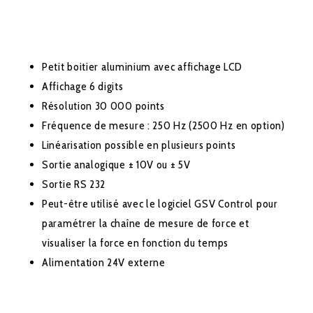
Petit boitier aluminium avec affichage LCD
Affichage 6 digits
Résolution 30 000 points
Fréquence de mesure : 250 Hz (2500 Hz en option)
Linéarisation possible en plusieurs points
Sortie analogique ± 10V ou ± 5V
Sortie RS 232
Peut-être utilisé avec le logiciel GSV Control pour
paramétrer la chaîne de mesure de force et
visualiser la force en fonction du temps
Alimentation 24V externe