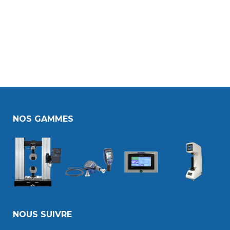
NOS GAMMES
NOUS SUIVRE