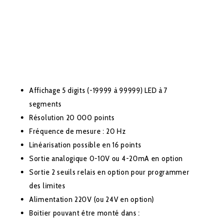
Affichage 5 digits (-19999 à 99999) LED à 7
segments
Résolution 20 000 points
Fréquence de mesure : 20 Hz
Linéarisation possible en 16 points
Sortie analogique 0-10V ou 4-20mA en option
Sortie 2 seuils relais en option pour programmer
des limites
Alimentation 220V (ou 24V en option)
Boitier pouvant être monté dans :