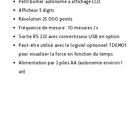
Petit boitier autonome à affichage LCD
Afficheur 5 digits
Résolution 25 000 points
Fréquence de mesure : 10 mesures / s
Sortie RS 232 avec convertisseur USB en option
Peut-être utilisé avec le logiciel optionnel TDEMO1
pour visualiser la force en fonction du temps
Alimentation par 2 piles AA (autonomie environ 1
an)