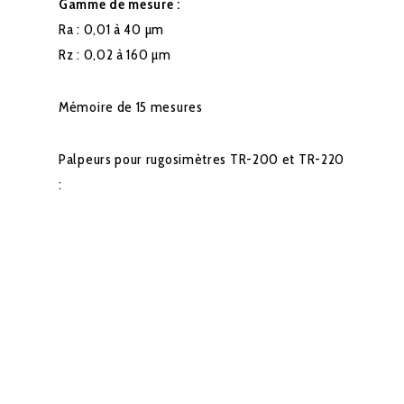
Gamme de mesure :
Ra : 0,01 à 40 µm
Rz : 0,02 à 160 µm
Mémoire de 15 mesures
Palpeurs pour rugosimètres TR-200 et TR-220
: