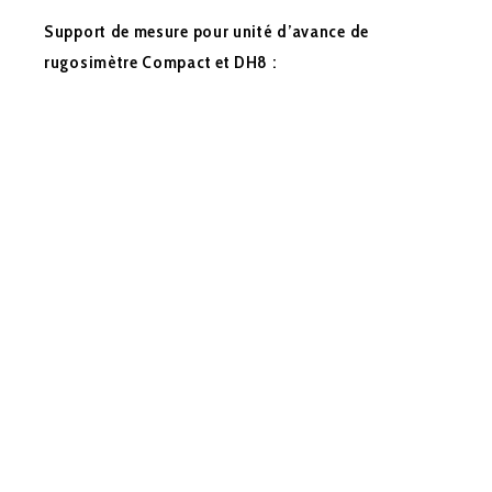
Support de mesure pour unité d’avance de
rugosimètre Compact et DH8 :