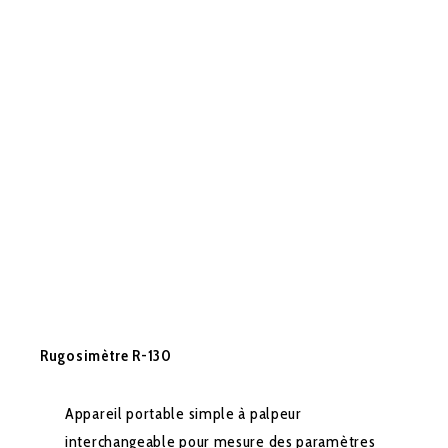
Rugosimètre R-130
Appareil portable simple à palpeur
interchangeable pour mesure des paramètres