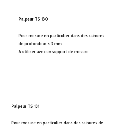
Palpeur TS 130
Pour mesure en particulier dans des rainures
de profondeur < 3 mm
A utiliser avec un support de mesure
Palpeur TS 131
Pour mesure en particulier dans des rainures de