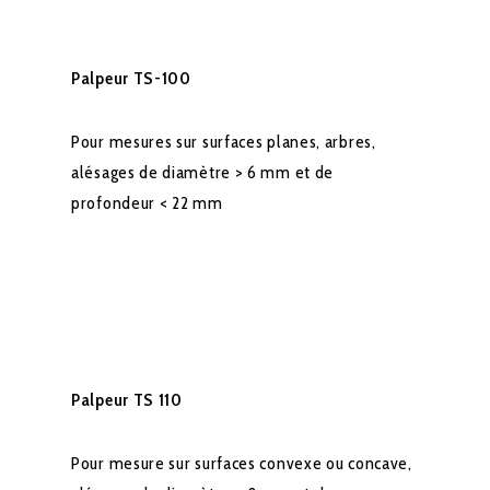
Palpeur TS-100
Pour mesures sur surfaces planes, arbres,
alésages de diamètre > 6 mm et de
profondeur < 22 mm
Palpeur TS 110
Pour mesure sur surfaces convexe ou concave,