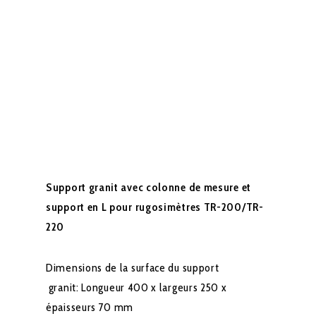
Support granit avec colonne de mesure et
support en L pour rugosimètres TR-200/TR-
220
Dimensions de la surface du support
granit: Longueur 400 x largeurs 250 x
épaisseurs 70 mm