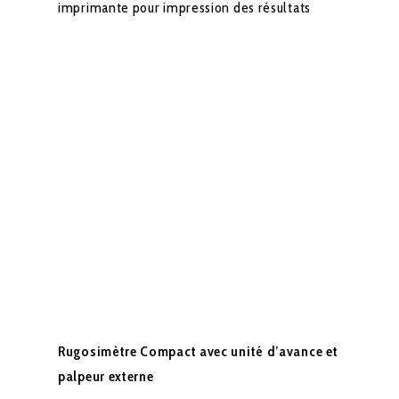
imprimante pour impression des résultats
Rugosimètre Compact avec unité d’avance et
palpeur externe