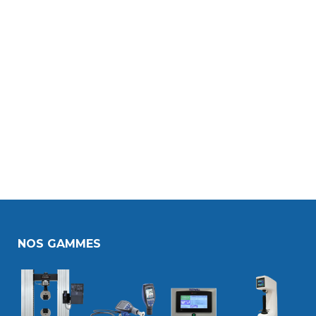
NOS GAMMES