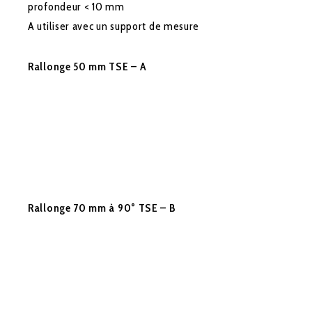
profondeur < 10 mm
A utiliser avec un support de mesure
Rallonge 50 mm TSE – A
Rallonge 70 mm à 90° TSE – B