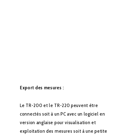
Export des mesures :
Le TR-200 et le TR-220 peuvent être
connectés soit à un PC avec un logiciel en
version anglaise pour visualisation et
exploitation des mesures soit à une petite