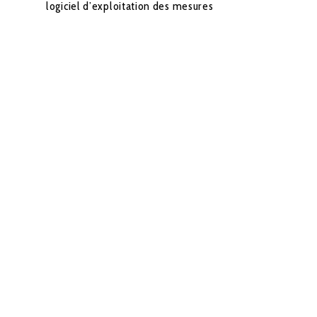
logiciel d’exploitation des mesures