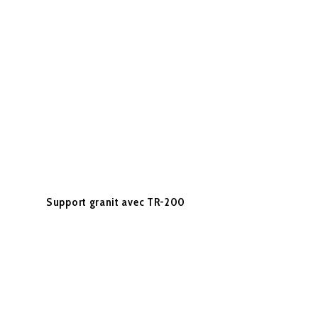
Support granit avec TR-200