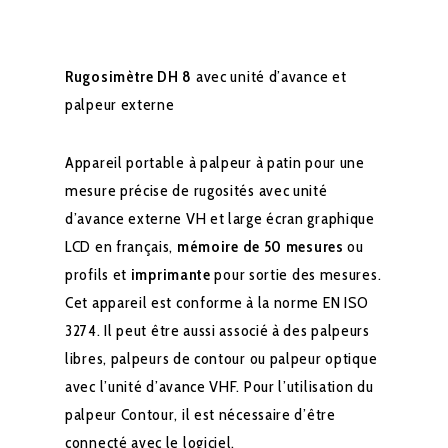
Rugosimètre DH 8
avec unité d’avance et
palpeur externe
Appareil portable à palpeur à patin pour une
mesure précise de rugosités avec unité
d’avance externe VH et large écran graphique
LCD en français,
mémoire de 50 mesures
ou
profils et
imprimante
pour sortie des mesures.
Cet appareil est conforme à la norme EN ISO
3274. Il peut être aussi associé à des palpeurs
libres, palpeurs de contour ou palpeur optique
avec l’unité d’avance VHF. Pour l’utilisation du
palpeur Contour, il est nécessaire d’être
connecté avec le logiciel.