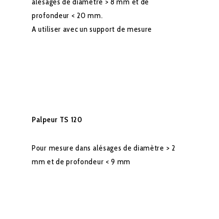
alésages de diamètre > 8 mm et de
profondeur < 20 mm.
A utiliser avec un support de mesure
Palpeur TS 120
Pour mesure dans alésages de diamètre > 2
mm et de profondeur < 9 mm