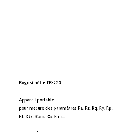
Rugosimètre TR-220
Appareil portable
pour mesure des paramètres Ra, Rz, Rq, Ry, Rp,
Rt, R3z, RSm, RS, Rmr…